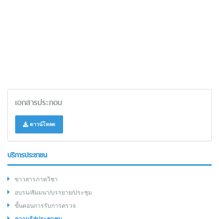
เอกสารประกอบ
ดาวน์โหลด
บริการประชาชน
ข่าวสารภาควิชา
อบรม/สัมมนา/บรรยาย/ประชุม
ขั้นตอนการรับการตรวจ
ความรู้สู่ประชาชน