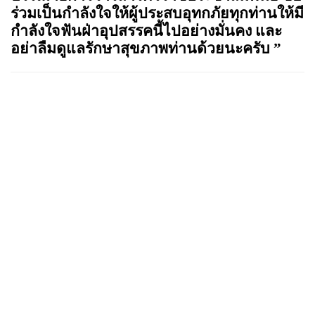
ร่วมเป็นกำลังใจให้ผู้ประสบอุทกภัยทุกท่านให้มี
กำลังใจฟันฝ่าอุปสรรคนี้ไปอย่างมั่นคง และ
อย่าลืมดูแลรักษาสุขภาพท่านด้วยนะครับ
”