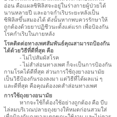
อ่อน คือแผลซิฟิลิสจะอยู่ในร่างกายผู้ป่วยได้
นานหลายปี และอาจกำเริบระยะหลังเป็น
ซิฟิลิสขึ้นสมองได้ ดังนั้นหากพบควรรักษาให้
ถูกต้องด้วยยาปฏิชีวนะตั้งแต่แรก เพื่อป้องกัน
โรคกำเริบในภายหลัง
โรคติดต่อทางเพศสัมพันธ์คุณสามารถป้องกัน
ได้ด้วยวิธีที่ดีที่สุด คือ
-
ไม่ไปสัมผัสโรค
-
ไม่สำส่อนทางเพศ ก็จะเป็นการป้องกัน
กามโรคได้ดีที่สุด ส่วนการใช้ถุงยางอนามัย
เป็นวิธีป้องกันรองลงมา แต่วิธีที่ได้ผลแน่ ๆ
และดีที่สุด คือคุณต้องงดสำส่อนทางเพศ
การใช้ถุงยางอนามัย
หากจะใช้ก็ต้องใช้อย่างถูกต้อง คือ บีบ
ไล่ลมบริเวณปลายถุงยางให้หมดก่อนสวมใส่
เพื่อป้องกันถุงยางแตกขณะใช้งาน และไม่ควร