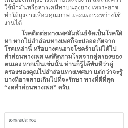
ใช้น้ำมันหรือสารเคมีทาบนถุงยาง เพราะอาจ
ทำให้ถุงยางเสื่อมคุณภาพ และแตกระหว่างใช้
งานได้
โรคติดต่อทางเพศสัมพันธ์จัดเป็นโรคใฝ่
หา หากไม่สำส่อนทางเพศก็จะปลอดภัยจาก
โรคเหล่านี้ หรือบางคนอาจโชคร้ายไม่ได้ไป
สำส่อนทางเพศ แต่ติดกามโรคจากคู่ครองของ
ตนเอง หากเป็นเช่นนั้น ท่านก็รู้ได้ทันทีว่าคู่
ครองของคุณไปสำส่อนทางเพศมา แต่กว่าจะรู้
บางทีอาจสายเกินไปที่จะรักษา ทางที่ดีที่สุด
“
งดสำส่อนทางเพศ
”
ครับ.
เอกสารประกอบ