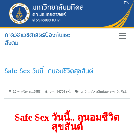
EN
ภาควิชาเวชศาสตร์ป้องกันและ
สังคม
Safe Sex วันนี้.. ถนอมชีวิตสุขสันต์
17 พฤศจิกายน 2553
อ่าน 34796 ครั้ง
เอดส์และโรคติดต่อทางเพศสัมพันธ์
Safe Sex
วันนี้.. ถนอมชีวิต
สุขสันต์