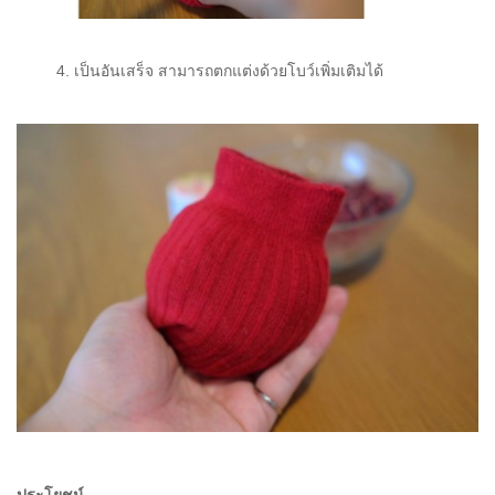
4. เป็นอันเสร็จ สามารถตกแต่งด้วยโบว์เพิ่มเติมได้
ประโยชน์