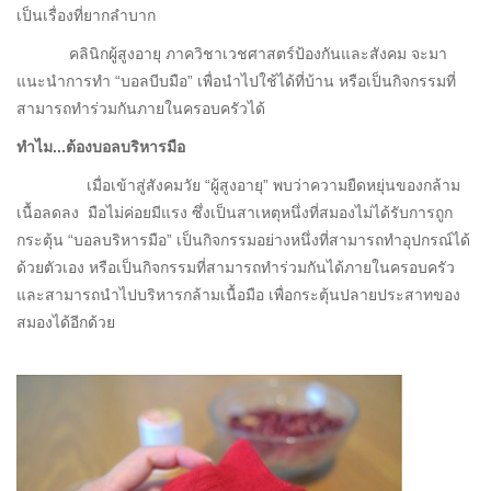
เป็นเรื่องที่ยากลำบาก
คลินิกผู้สูงอายุ ภาควิชาเวชศาสตร์ป้องกันและสังคม จะมา
แนะนำการทำ “บอลบีบมือ” เพื่อนำไปใช้ได้ที่บ้าน หรือเป็นกิจกรรมที่
สามารถทำร่วมกันภายในครอบครัวได้
ทำไม...ต้องบอลบริหารมือ
เมื่อเข้าสู่สังคมวัย “ผู้สูงอายุ” พบว่าความยืดหยุ่นของกล้าม
เนื้อลดลง มือไม่ค่อยมีแรง ซึ่งเป็นสาเหตุหนึ่งที่สมองไม่ได้รับการถูก
กระตุ้น “บอลบริหารมือ” เป็นกิจกรรมอย่างหนึ่งที่สามารถทำอุปกรณ์ได้
ด้วยตัวเอง หรือเป็นกิจกรรมที่สามารถทำร่วมกันได้ภายในครอบครัว
และสามารถนำไปบริหารกล้ามเนื้อมือ เพื่อกระตุ้นปลายประสาทของ
สมองได้อีกด้วย