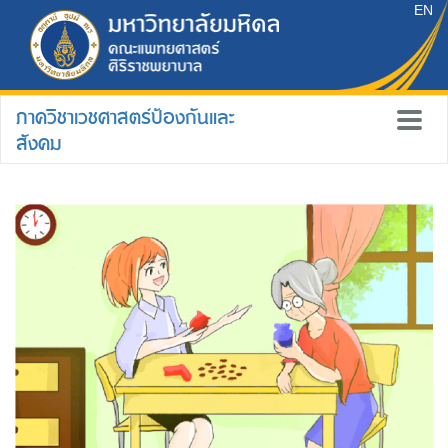
EN
ภาควิชาเวชศาสตร์ป้องกันและ
สังคม