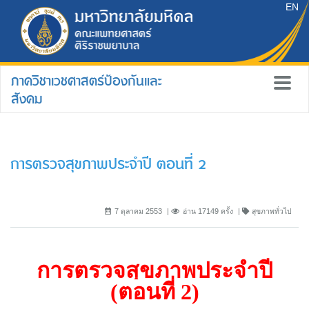
EN
ภาควิชาเวชศาสตร์ป้องกันและ
สังคม
การตรวจสุขภาพประจำปี ตอนที่ 2
7 ตุลาคม 2553
อ่าน 17149 ครั้ง
สุขภาพทั่วไป
การตรวจสุขภาพประจำปี
(
ตอนที่
2)