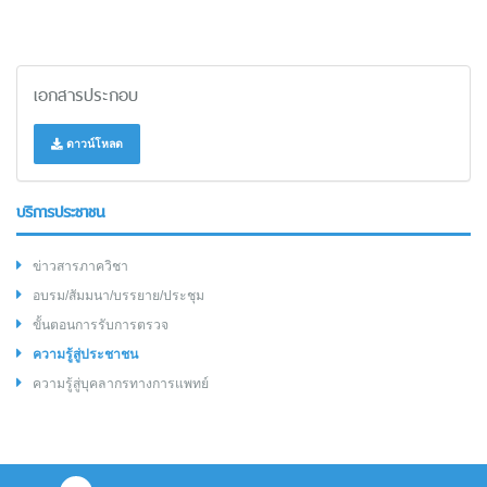
เอกสารประกอบ
ดาวน์โหลด
บริการประชาชน
ข่าวสารภาควิชา
อบรม/สัมมนา/บรรยาย/ประชุม
ขั้นตอนการรับการตรวจ
ความรู้สู่ประชาชน
ความรู้สู่บุคลากรทางการแพทย์