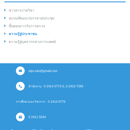
ข่าวสารภาควิชา
อบรม/สัมมนา/บรรยาย/ประชุม
ขั้นตอนการรับการตรวจ
ความรู้สู่ประชาชน
ความรู้สู่บุคลากรทางการแพทย์
sipv.edu@gmail.com
สำนักงาน : 0 2414 0773-5, 0 2419 7284
การศึกษาและวิชาการ : 0 2414 0779
0 2411 5034