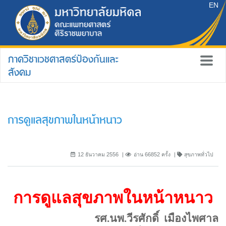
EN
ภาควิชาเวชศาสตร์ป้องกันและ
สังคม
การดูแลสุขภาพในหน้าหนาว
12 ธันวาคม 2556
อ่าน 66852 ครั้ง
สุขภาพทั่วไป
การดูแลสุขภาพในหน้าหนาว
รศ.นพ.วีรศักดิ์
เมืองไพศาล