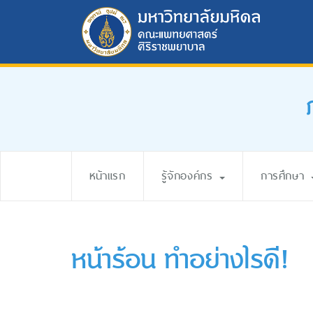
หน้าแรก
รู้จักองค์กร
การศึกษา
หน้าร้อน ทำอย่างไรดี!