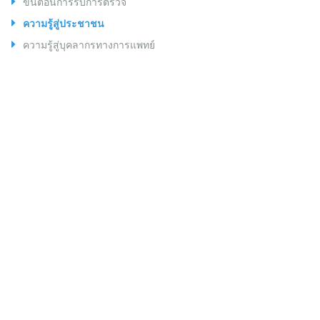
ขั้นตอนการรับการตรวจ
ความรู้สู่ประชาชน
ความรู้สู่บุคลากรทางการแพทย์