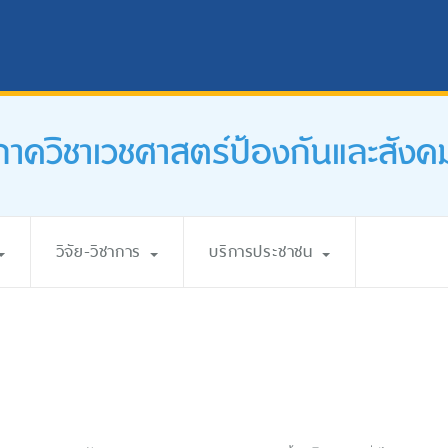
ภาควิชาเวชศาสตร์ป้องกันและสังค
วิจัย-วิชาการ
บริการประชาชน