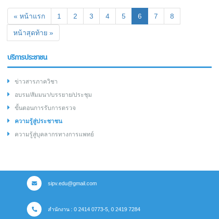
(current)
« หน้าแรก
1
2
3
4
5
6
7
8
หน้าสุดท้าย »
บริการประชาชน
ข่าวสารภาควิชา
อบรม/สัมมนา/บรรยาย/ประชุม
ขั้นตอนการรับการตรวจ
ความรู้สู่ประชาชน
ความรู้สู่บุคลากรทางการแพทย์
sipv.edu@gmail.com
สำนักงาน : 0 2414 0773-5, 0 2419 7284