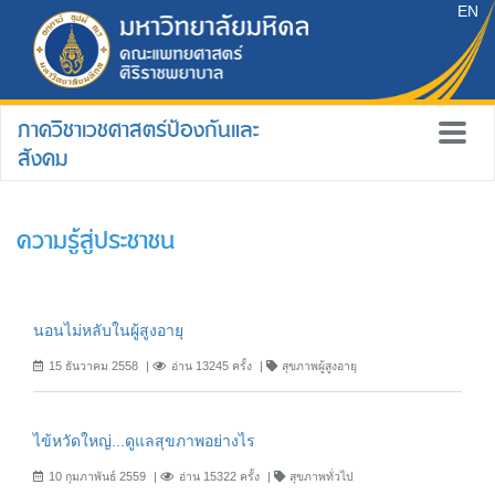
EN
ภาควิชาเวชศาสตร์ป้องกันและ
สังคม
ความรู้สู่ประชาชน
นอนไม่หลับในผู้สูงอายุ
15 ธันวาคม 2558
อ่าน 13245 ครั้ง
สุขภาพผู้สูงอายุ
ไข้หวัดใหญ่...ดูแลสุขภาพอย่างไร
10 กุมภาพันธ์ 2559
อ่าน 15322 ครั้ง
สุขภาพทั่วไป