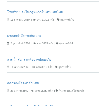
โรคที่พบบ่อยในฤดูหนาวในประเทศไทย
11 มกราคม 2560
อ่าน 11412 ครั้ง
สุขภาพทั่วไป
มาออกกำลังกายกันเถอะ
2 กุมภาพันธ์ 2560
อ่าน 3905 ครั้ง
สุขภาพทั่วไป
สาดน้ำสงกรานต์อย่างปลอดภัย
11 เมษายน 2560
อ่าน 3619 ครั้ง
สุขภาพทั่วไป
คัดกรองโรคพาร์กินสัน
27 ตุลาคม 2560
อ่าน 13233 ครั้ง
โรคสมองและไขสันหลัง