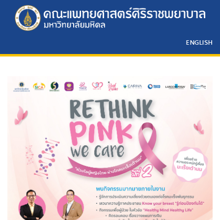
ENGLISH