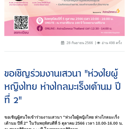
28 กันยายน 2566
อ่าน 498 ครั้ง
ขอเชิญร่วมงานเสวนา "ห่วงใยผู้
หญิงไทย ห่างไกลมะเร็งเต้านม ปี
ที่ 2"
ขอเชิญผู้สนใจเข้าร่วมงานเสวนา "ห่วงใยผู้หญิงไทย ห่างไกลมะเร็ง
เต้านม ปีที่ 2" ในวันพฤหัสบดีที่ 5 ตุลาคม 2566 เวลา 10.00-16.00 น.