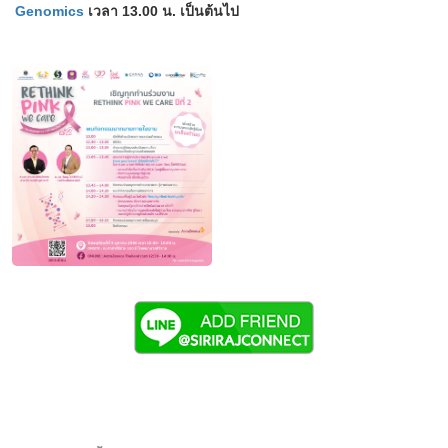
Genomics
เวลา 13.00 น. เป็นต้นไป