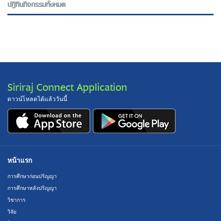
ปฎิทินกิจกรรมทั้งหมด
Siriraj Connect Application
ดาวน์โหลดได้แล้ววันนี้
หน้าแรก
การศึกษาก่อนปริญญา
การศึกษาหลังปริญญา
วิชาการ
วิจัย