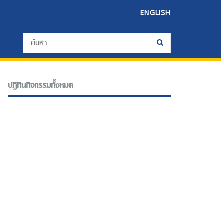
ENGLISH
ปฎิทินกิจกรรมทั้งหมด