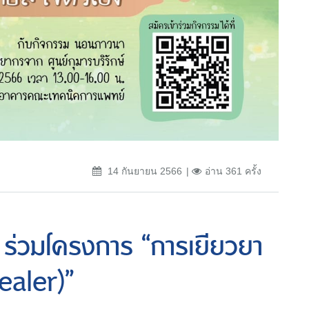
14 กันยายน 2566
อ่าน 361 ครั้ง
 ร่วมโครงการ “การเยียวยา
ealer)”