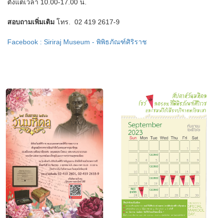
ตั้งแต่เวลา 10.00-17.00 น.
สอบถามเพิ่มเติม
โทร. 02 419 2617-9
Facebook : Siriraj Museum - พิพิธภัณฑ์ศิริราช