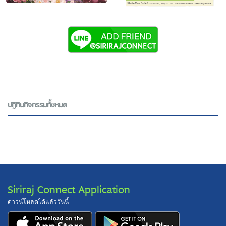
ปฎิทินกิจกรรมทั้งหมด
Siriraj Connect Application
ดาวน์โหลดได้แล้ววันนี้