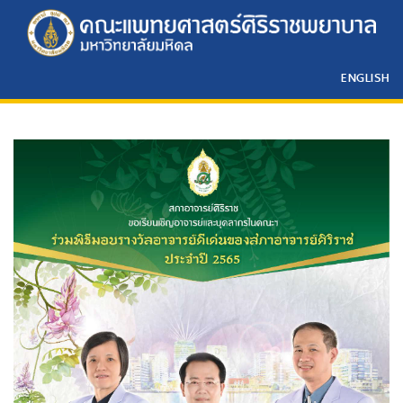
ENGLISH