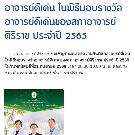
อาจารย์ดีเด่น ในพิธีมอบรางวัล
อาจารย์ดีเด่นของสภาอาจารย์
ศิริราช ประจำปี 2565
สภาอาจารย์ศิริราช
ขอเชิญร่วมเเสดงความยินดีแก่อาจารย์ดีเด่น
ในพิธีมอบรางวัลอาจารย์ดีเด่นของสภาอาจารย์ศิริราช ประจำปี 2565
ในวันพฤหัสบดีที่21 กันยายน 2566
เวลา 08.30-10.00 น. ณ ห้องประ
ชุมจุฬาภรณ์ ตึกสยามินทร์ ชั้น 2 รพ.ศิริราช