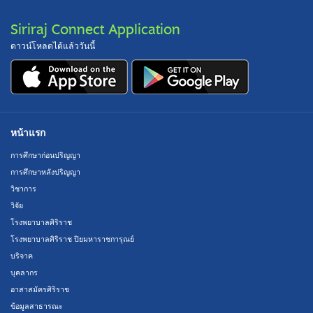
Siriraj Connect Application
ดาวน์โหลดได้แล้ววันนี้
หน้าแรก
การศึกษาก่อนปริญญา
การศึกษาหลังปริญญา
วิชาการ
วิจัย
โรงพยาบาลศิริราช
โรงพยาบาลศิริราช ปิยมหาราชการุณย์
บริจาค
บุคลากร
อาสาสมัครศิริราช
ข้อมูลสาธารณะ