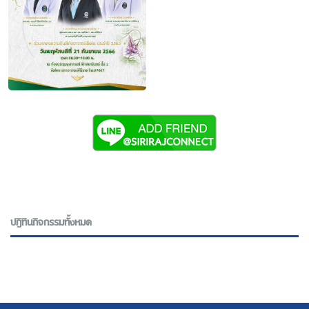
ปฎิทินกิจกรรมทั้งหมด