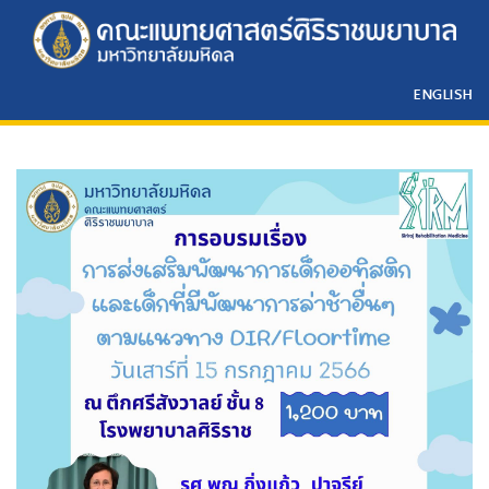
ENGLISH