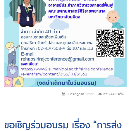
3 กรกฎาคม 2566
อ่าน 446 ครั้ง
ขอเชิญร่วมอบรม เรื่อง “การส่ง