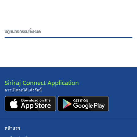
ปฎิทินกิจกรรมทั้งหมด
Siriraj Connect Application
ดาวน์โหลดได้แล้ววันนี้
หน้าแรก