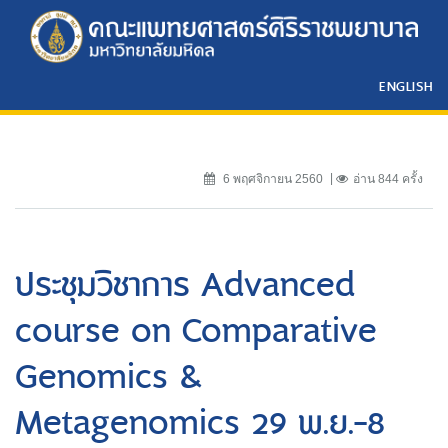
ENGLISH
6 พฤศจิกายน 2560
อ่าน 844 ครั้ง
ประชุมวิชาการ Advanced
course on Comparative
Genomics &
Metagenomics 29 พ.ย.-8