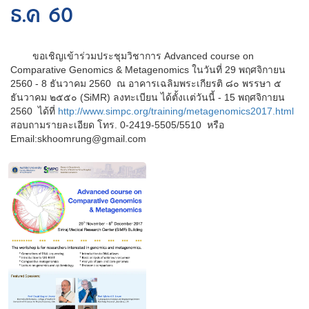
ธ.ค 60
ขอเชิญเข้าร่วมประชุมวิชาการ Advanced course on
Comparative Genomics & Metagenomics ในวันที่ 29 พฤศจิกายน
2560 - 8 ธันวาคม 2560 ณ อาคารเฉลิมพระเกียรติ ๘๐ พรรษา ๕
ธันวาคม ๒๕๕๐ (SiMR)
ลงทะเบียน ได้ตั้งเเต่วันนี้ - 15 พฤศจิกายน
2560 ได้ที่
http://www.simpc.org/training/metagenomics2017.html
สอบถามรายละเอียด โทร. 0-2419-5505/5510 หรือ
Email:skhoomrung@gmail.com