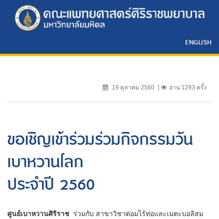
ENGLISH
19 ตุลาคม 2560
อ่าน 1293 ครั้ง
ขอเชิญเข้าร่วมร่วมกิจกรรมวัน
เบาหวานโลก
ประจำปี 2560
ศูนย์เบาหวานศิริราช
ร่วมกับ
สาขาวิชาต่อมไร้ท่อและเมตะบอลิสม