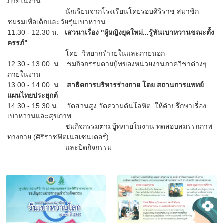
ภายในงาน
นักเรียนจากโรงเรียนโดยรอบศิริราช สมาชิก
ชมรมเพื่อเด็กและวัยรุ่นเบาหวาน
11.30 - 12.30 น.
เสวนาเรื่อง "ผู้หญิงยุคใหม่...รู้ทันเบาหวานขณะตั้ง
ครรภ์"
โดย
วิทยากรำายในและภายนอก
12.30 - 13.00 น.
ชมกิจกรรมตามบู้ทของหน่วยงานภาควิชาต่างๆ
ภายในงาน
13.00 - 14.00 น.
สาธิตการบริหารร่างกาย โดย สถานการแพทย์
แผนไทยประยุกต์
14.30 - 15.30 น.
วัดส่วนสูง วัดความดันโลหิต
ให้คำปรึกษาเรื่อง
เบาหวานและสุขภาพ
ชมกิจกรรมตามบู้ทภายในงาน
ทดสอบส
มรรถภาพ
ทางกาย (ศิริราชฟิตเนสเซนเตอร์)
และปิดกิจกรรม