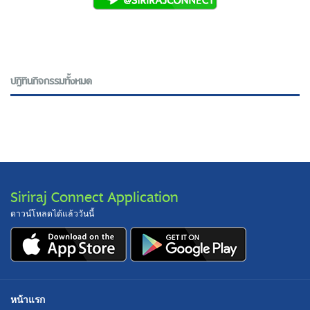
ปฎิทินกิจกรรมทั้งหมด
Siriraj Connect Application
ดาวน์โหลดได้แล้ววันนี้
หน้าแรก