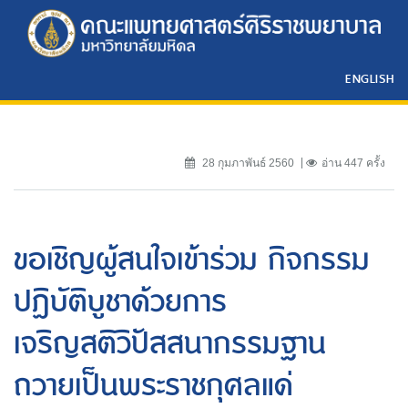
ENGLISH
28 กุมภาพันธ์ 2560
อ่าน 447 ครั้ง
ขอเชิญผู้สนใจเข้าร่วม กิจกรรม
ปฏิบัติบูชาด้วยการ
เจริญสติวิปัสสนากรรมฐาน
ถวายเป็นพระราชกุศลแด่