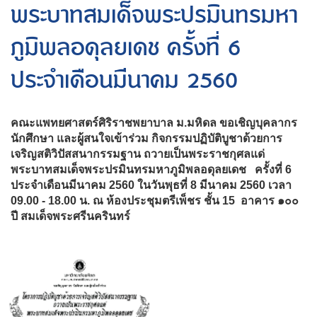
พระบาทสมเด็จพระปรมินทรมหา
ภูมิพลอดุลยเดช ครั้งที่ 6
ประจำเดือนมีนาคม 2560
คณะแพทยศาสตร์ศิริราชพยาบาล ม.มหิดล ขอเชิญบุคลากร
นักศึกษา และผู้สนใจเข้าร่วม กิจกรรมปฏิบัติบูชาด้วยการ
เจริญสติวิปัสสนากรรมฐาน ถวายเป็นพระราชกุศลแด่
พระบาทสมเด็จพระปรมินทรมหาภูมิพลอดุลยเดช ครั้งที่ 6
ประจำเดือนมีนาคม 2560 ในวันพุธที่ 8 มีนาคม 2560 เวลา
09.00 - 18.00 น. ณ ห้องประชุมตรีเพ็ชร ชั้น 15 อาคาร ๑๐๐
ปี สมเด็จพระศรีนครินทร์