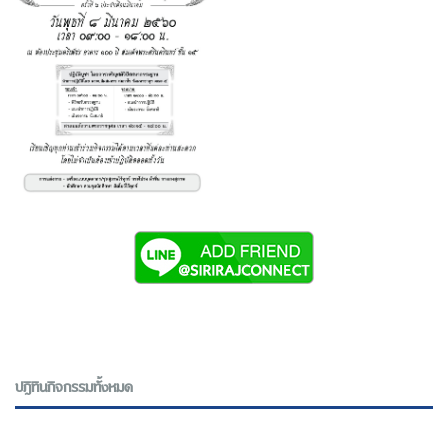
ปฎิทินกิจกรรมทั้งหมด