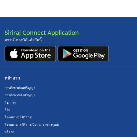
Siriraj Connect Application
ดาวน์โหลดได้แล้ววันนี้
หน้าแรก
การศึกษาก่อนปริญญา
การศึกษาหลังปริญญา
วิชาการ
วิจัย
โรงพยาบาลศิริราช
โรงพยาบาลศิริราช ปิยมหาราชการุณย์
บริจาค