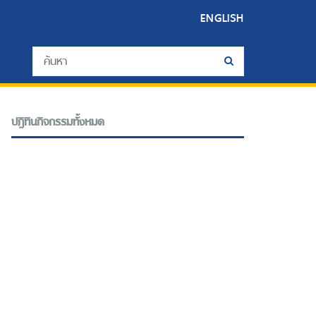
ENGLISH
ปฎิทินกิจกรรมทั้งหมด