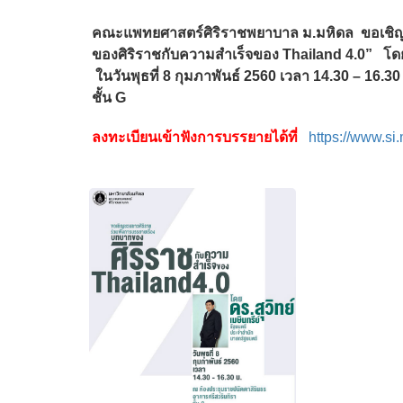
คณะแพทยศาสตร์ศิริราชพยาบาล ม.มหิดล ขอเชิญบ
ของศิริราชกับความสำเร็จของ Thailand 4.0” โดย 
ในวันพุธที่ 8 กุมภาพันธ์ 2560 เวลา 14.30 – 16.
ชั้น G
ลงทะเบียนเข้าฟังการบรรยายได้ที่
https://www.si.