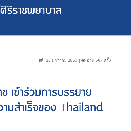
26 มกราคม 2560
อ่าน 567 ครั้ง
าช เข้าร่วมการบรรยาย
วามสำเร็จของ Thailand