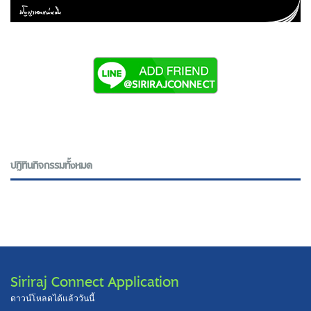
ปฎิทินกิจกรรมทั้งหมด
Siriraj Connect Application
ดาวน์โหลดได้แล้ววันนี้