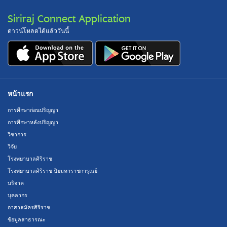
Siriraj Connect Application
ดาวน์โหลดได้แล้ววันนี้
หน้าแรก
การศึกษาก่อนปริญญา
การศึกษาหลังปริญญา
วิชาการ
วิจัย
โรงพยาบาลศิริราช
โรงพยาบาลศิริราช ปิยมหาราชการุณย์
บริจาค
บุคลากร
อาสาสมัครศิริราช
ข้อมูลสาธารณะ