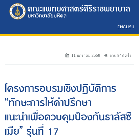
ENGLISH
11 มกราคม 2559
อ่าน 848 ครั้ง
โครงการอบรมเชิงปฏิบัติการ
“ทักษะการให้คำปรึกษา
แนะนำเพื่อควบคุมป้องกันธาลัสซี
เมีย” รุ่นที่ 17