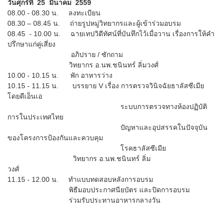
วันศุกร์ที่ 25 มีนาคม 2559
08.00 - 08.30 น. ลงทะเบียน
08.30 – 08.45 น. ถ่ายรูปหมู่วิทยากรและผู้เข้าร่วมอบรม
08.45 - 10.00 น. ฉายเทปวิดีทัศน์ที่บันทึกไว้เมื่อวาน เรื่องการให้คำ
ปรึกษาแก่คู่เสี่ยง
อภิปราย / ซักถาม
วิทยากร อ.นพ.ชนินทร์ ลิ่มวงศ์
10.00 - 10.15 น. พัก อาหารว่าง
10.15 - 11.15 น. บรรยาย V เรื่อง การตรวจวินิจฉัยธาลัสซีเมีย
โดยดีเอ็นเอ
ระบบการตรวจทางห้องปฏิบัติ
การในประเทศไทย
ปัญหาและอุปสรรคในปัจจุบัน
ของโครงการป้องกันและควบคุม
โรคธาลัสซีเมีย
วิทยากร อ.นพ.ชนินทร์ ลิ่ม
วงศ์
11.15 - 12.00 น. ทำแบบทดสอบหลังการอบรม
พิธีมอบประกาศนียบัตร และปิดการอบรม
ร่วมรับประทานอาหารกลางวัน