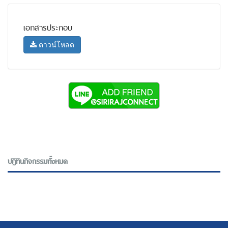
เอกสารประกอบ
ดาวน์โหลด
ปฎิทินกิจกรรมทั้งหมด