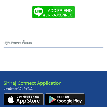
ปฎิทินกิจกรรมทั้งหมด
Siriraj Connect Application
ดาวน์โหลดได้แล้ววันนี้