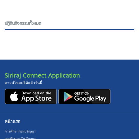
ปฎิทินกิจกรรมทั้งหมด
Siriraj Connect Application
ดาวน์โหลดได้แล้ววันนี้
หน้าแรก
การศึกษาก่อนปริญญา
การศึกษาหลังปริญญา