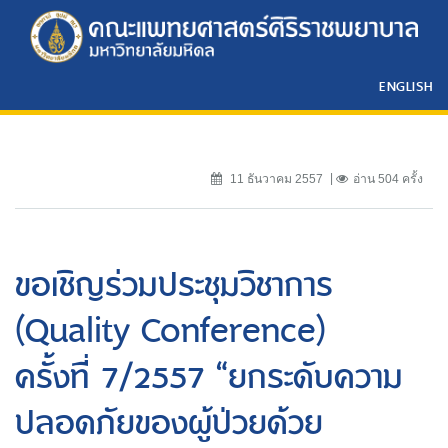
ENGLISH
11 ธันวาคม 2557
อ่าน 504 ครั้ง
ขอเชิญร่วมประชุมวิชาการ
(Quality Conference)
ครั้งที่ 7/2557 “ยกระดับความ
ปลอดภัยของผู้ป่วยด้วย