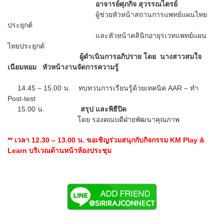
อาจารย์ศุภกิจ สุวรรณไตรย์
ผู้ช่วยหัวหน้าสถานการแพทย์แผนไทย
ประยุกต์
และหัวหน้าคลินิกอายุรเวทแพทย์แผน
ไทยประยุกต์
ผู้ดำเนินการอภิปราย โดย นางสาวสมใจ
เนียมหอม หัวหน้างานจัดการความรู้
14.45 – 15.00 น. ทบทวนการเรียนรู้ด้วยเทคนิค AAR – ทำ
Post-test
15.00 น.
สรุป และพิธีปิด
โดย รองคณบดีฝ่ายพัฒนาคุณภาพ
** เวลา 12.30 – 13.00 น. ขอเชิญร่วมสนุกกับกิจกรรม KM Play &
Learn บริเวณด้านหน้าห้องประชุม