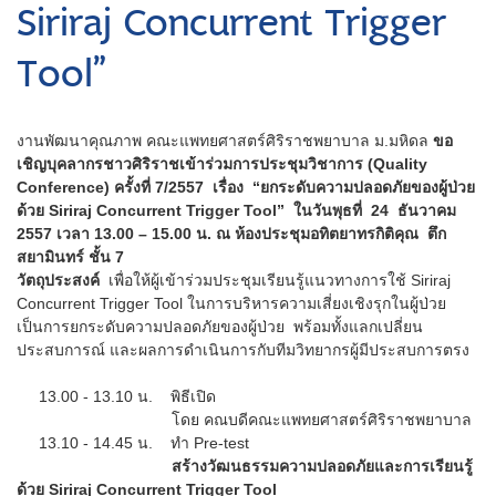
Siriraj Concurrent Trigger
Tool”
งานพัฒนาคุณภาพ คณะแพทยศาสตร์ศิริราชพยาบาล ม.มหิดล
ขอ
เชิญบุคลากรชาวศิริราชเข้าร่วมการประชุมวิชาการ (Quality
Conference) ครั้งที่ 7/2557 เรื่อง “ยกระดับความปลอดภัยของผู้ป่วย
ด้วย Siriraj Concurrent Trigger Tool” ในวันพุธที่ 24 ธันวาคม
2557 เวลา 13.00 – 15.00 น. ณ ห้องประชุมอทิตยาทรกิติคุณ ตึก
สยามินทร์ ชั้น 7
วัตถุประสงค์
เพื่อให้ผู้เข้าร่วมประชุมเรียนรู้แนวทางการใช้ Siriraj
Concurrent Trigger Tool ในการบริหารความเสี่ยงเชิงรุกในผู้ป่วย
เป็นการยกระดับความปลอดภัยของผู้ป่วย พร้อมทั้งแลกเปลี่ยน
ประสบการณ์ และผลการดำเนินการกับทีมวิทยากรผู้มีประสบการตรง
13.00 - 13.10 น. พิธีเปิด
โดย คณบดีคณะแพทยศาสตร์ศิริราชพยาบาล
13.10 - 14.45 น. ทำ Pre-test
สร้างวัฒนธรรมความปลอดภัยและการเรียนรู้
ด้วย Siriraj Concurrent Trigger Tool