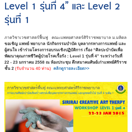
Level 1 รุ่นที่ 4” และ Level 2
รุ่นที่ 1
ภาควิชาเวชศาสตร์ฟื้นฟู คณะแพทยศาสตร์ศิริราชพยาบาล ม.มหิดล
ขอเชิญ แพทย์ พยาบาล นักกิจกรรมบำบัด บุคลากรทางการแพทย์ และ
ผู้สนใจ เข้าร่วมโครงการอบรมเชิงปฏิบัติการ เรื่อง “ศิลปะบำบัดเพื่อ
พัฒนาคุณภาพชีวิตผู้ป่วยโรคเรื้อรัง : Level 1 รุ่นที่ 4” ระหว่างวันที่
22 - 23 มกราคม 2558 ณ ห้องประชุม ตึกสมาคมศิษย์เก่าแพทย์ศิริราช
ชั้น 2
(รับจำนวน 40 ท่าน)
คลิกดูรายละเอียด>>