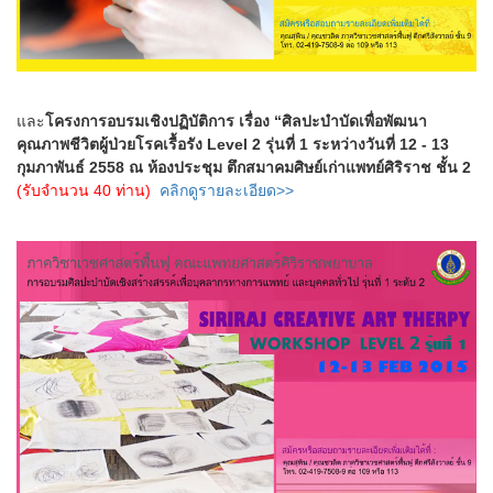
และ
โครงการอบรมเชิงปฏิบัติการ เรื่อง “ศิลปะบำบัดเพื่อพัฒนา
คุณภาพชีวิตผู้ป่วยโรคเรื้อรัง Level 2 รุ่นที่ 1 ระหว่างวันที่ 12 - 13
กุมภาพันธ์ 2558 ณ ห้องประชุม ตึกสมาคมศิษย์เก่าแพทย์ศิริราช ชั้น 2
(รับจำนวน 40 ท่าน)
คลิกดูรายละเอียด>>