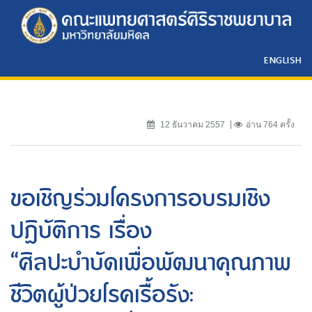
ENGLISH
12 ธันวาคม 2557
อ่าน 764 ครั้ง
ขอเชิญร่วมโครงการอบรมเชิง
ปฏิบัติการ เรื่อง
“ศิลปะบำบัดเพื่อพัฒนาคุณภาพ
ชีวิตผู้ป่วยโรคเรื้อรัง: