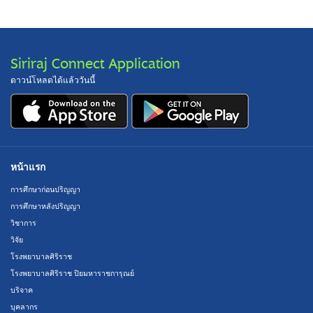
Siriraj Connect Application
ดาวน์โหลดได้แล้ววันนี้
หน้าแรก
การศึกษาก่อนปริญญา
การศึกษาหลังปริญญา
วิชาการ
วิจัย
โรงพยาบาลศิริราช
โรงพยาบาลศิริราช ปิยมหาราชการุณย์
บริจาค
บุคลากร