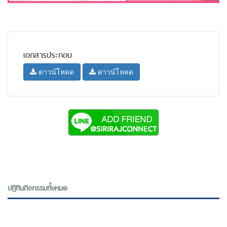
เอกสารประกอบ
ดาวน์โหลด
ดาวน์โหลด
ปฎิทินกิจกรรมทั้งหมด