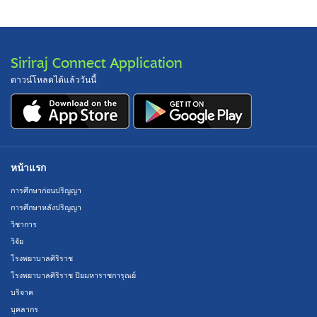
Siriraj Connect Application
ดาวน์โหลดได้แล้ววันนี้
หน้าแรก
การศึกษาก่อนปริญญา
การศึกษาหลังปริญญา
วิชาการ
วิจัย
โรงพยาบาลศิริราช
โรงพยาบาลศิริราช ปิยมหาราชการุณย์
บริจาค
บุคลากร