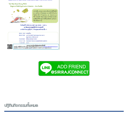
ปฎิทินกิจกรรมทั้งหมด