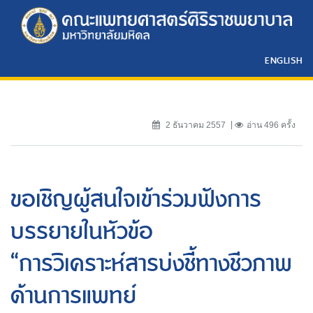
ENGLISH
2 ธันวาคม 2557
อ่าน 496 ครั้ง
ขอเชิญผู้สนใจเข้าร่วมฟังการ
บรรยายในหัวข้อ
“การวิเคราะห์สารบ่งชี้ทางชีวภาพ
ด้านการแพทย์