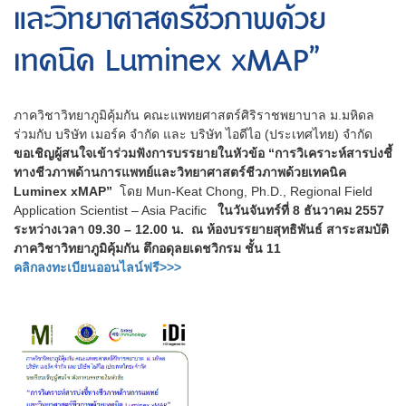
และวิทยาศาสตร์ชีวภาพด้วย
เทคนิค Luminex xMAP”
ภาควิชาวิทยาภูมิคุ้มกัน คณะแพทยศาสตร์ศิริราชพยาบาล ม.มหิดล
ร่วมกับ บริษัท เมอร์ค จำกัด และ บริษัท ไอดีไอ (ประเทศไทย) จำกัด
ขอเชิญผู้สนใจเข้าร่วมฟังการบรรยายในหัวข้อ “การวิเคราะห์สารบ่งชี้
ทางชีวภาพด้านการแพทย์และวิทยาศาสตร์ชีวภาพด้วยเทคนิค
Luminex xMAP”
โดย Mun-Keat Chong, Ph.D., Regional Field
Application Scientist – Asia Pacific
ในวันจันทร์ที่ 8 ธันวาคม 2557
ระหว่างเวลา 09.30 – 12.00 น. ณ ห้องบรรยายสุทธิพันธ์ สาระสมบัติ
ภาควิชาวิทยาภูมิคุ้มกัน ตึกอดุลยเดชวิกรม ชั้น 11
คลิกลงทะเบียนออนไลน์ฟรี>>>