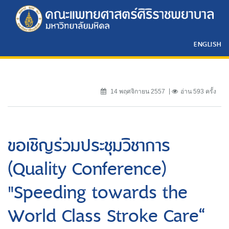
ENGLISH
14 พฤศจิกายน 2557
อ่าน 593 ครั้ง
ขอเชิญร่วมประชุมวิชาการ
(Quality Conference)
"Speeding towards the
World Class Stroke Care“