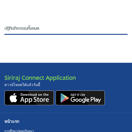
ปฎิทินกิจกรรมทั้งหมด
Siriraj Connect Application
ดาวน์โหลดได้แล้ววันนี้
หน้าแรก
การศึกษาก่อนปริญญา