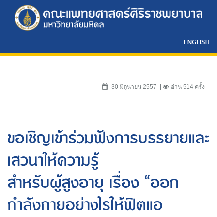
ENGLISH
30 มิถุนายน 2557
อ่าน 514 ครั้ง
ขอเชิญเข้าร่วมฟังการบรรยายและ
เสวนาให้ความรู้
สำหรับผู้สูงอายุ เรื่อง “ออก
กำลังกายอย่างไรให้ฟิตแอ