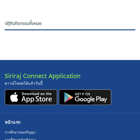
ปฎิทินกิจกรรมทั้งหมด
Siriraj Connect Application
ดาวน์โหลดได้แล้ววันนี้
หน้าแรก
การศึกษาก่อนปริญญา
การศึกษาหลังปริญญา