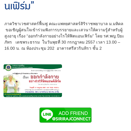
นเฟิร์ม”
ภาควิชาเวชศาสตร์ฟื้นฟู คณะแพทยศาสตร์สิริราชพยาบาล ม.มหิดล
ขอเชิญผู้สนใจเข้าร่วมฟังการบรรยายและเสวนาให้ความรู้สำหรับผู้
สูงอายุ เรื่อง “ออกกำลังกายอย่างไรให้ฟิตแอนเฟิร์ม” โดย รศ.พญ.ปิยะ
ภัทร เดชพระธรรม ในวันพุธที่ 30 กรกฎาคม 2557 เวลา 13.00 –
16.00 น. ณ ห้องประชุม 202 อาคารศรีสวรินทิรา ชั้น 2