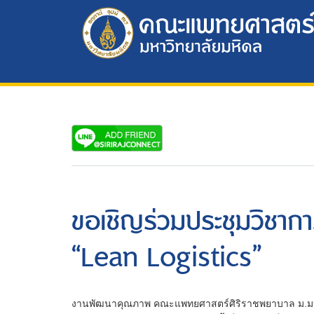
ขอเชิญร่วมประชุมวิชา
“Lean Logistics”
งานพัฒนาคุณภาพ คณะแพทยศาสตร์ศิริราชพยาบาล ม.ม