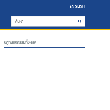
ENGLISH
ปฎิทินกิจกรรมทั้งหมด