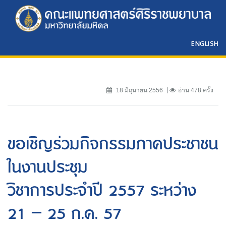
ENGLISH
18 มิถุนายน 2556
อ่าน 478 ครั้ง
ขอเชิญร่วมกิจกรรมภาคประชาชน
ในงานประชุม
วิชาการประจำปี 2557 ระหว่าง
21 – 25 ก.ค. 57