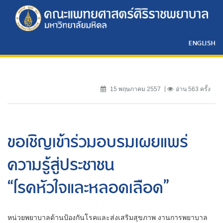
ENGLISH
15 พฤษภาคม 2557
อ่าน 563 ครั้ง
ขอเชิญเข้าร่วมอบรมเผยแพร่
ความรู้สู่ประชาชน
“โรคหัวใจและหลอดเลือด”
หน่วยพยาบาลด้านป้องกันโรคและส่งเสริมสุขภาพ งานการพยาบาล