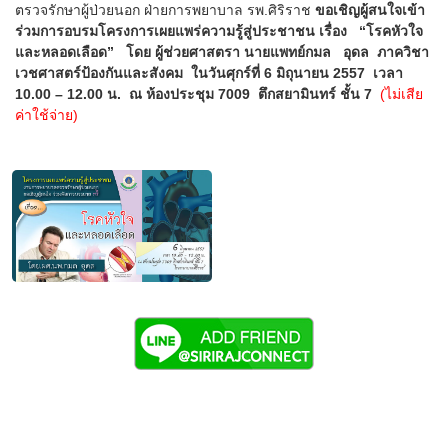
ตรวจรักษาผู้ป่วยนอก ฝ่ายการพยาบาล รพ.ศิริราช
ขอเชิญผู้สนใจเข้า
ร่วมการอบรมโครงการเผยแพร่ความรู้สู่ประชาชน เรื่อง “โรคหัวใจ
และหลอดเลือด” โดย ผู้ช่วยศาสตรา นายแพทย์กมล อุดล ภาควิชา
เวชศาสตร์ป้องกันและสังคม ในวันศุกร์ที่ 6 มิถุนายน 2557 เวลา
10.00 – 12.00 น. ณ ห้องประชุม 7009 ตึกสยามินทร์ ชั้น 7
(ไม่เสีย
ค่าใช้จ่าย)