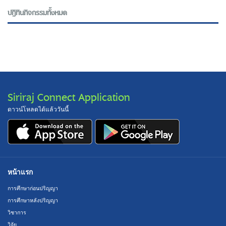
ปฎิทินกิจกรรมทั้งหมด
Siriraj Connect Application
ดาวน์โหลดได้แล้ววันนี้
หน้าแรก
การศึกษาก่อนปริญญา
การศึกษาหลังปริญญา
วิชาการ
วิจัย