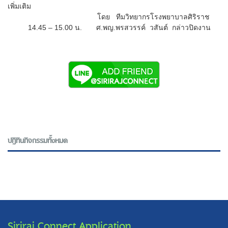
เพิ่มเติม
โดย ทีมวิทยากรโรงพยาบาลศิริราช
14.45 – 15.00 น. ศ.พญ.พรสวรรค์ วสันต์ กล่าวปิดงาน
ปฎิทินกิจกรรมทั้งหมด
Siriraj Connect Application