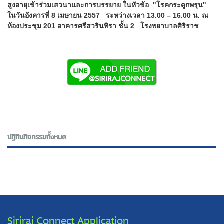
สูงอายุเข้าร่วมเสวนาและการบรรยาย ในหัวข้อ "โรคกระดูกพรุน"
ในวันอังคารที่ 8 เมษายน 2557 ระหว่างเวลา 13.00 – 16.00 น. ณ
ห้องประชุม 201 อาคารศรีสวรินทิรา ชั้น 2 โรงพยาบาลศิริราช
ปฎิทินกิจกรรมทั้งหมด
Siriraj Connect Application