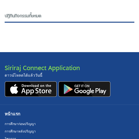
ปฎิทินกิจกรรมทั้งหมด
Siriraj Connect Application
ดาวน์โหลดได้แล้ววันนี้
หน้าแรก
การศึกษาก่อนปริญญา
การศึกษาหลังปริญญา
วิชาการ