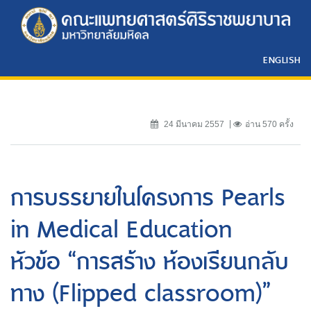
ENGLISH
24 มีนาคม 2557
อ่าน 570 ครั้ง
การบรรยายในโครงการ Pearls
in Medical Education
หัวข้อ “การสร้าง ห้องเรียนกลับ
ทาง (Flipped classroom)”