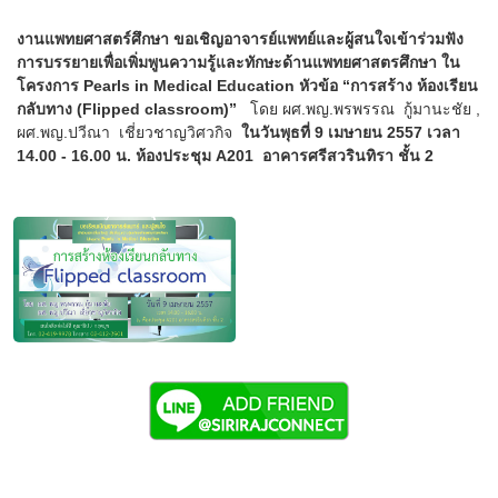
งานแพทยศาสตร์ศึกษา ขอเชิญอาจารย์แพทย์และผู้สนใจเข้าร่วมฟัง
การบรรยายเพื่อเพิ่มพูนความรู้และทักษะด้านแพทยศาสตรศึกษา ใน
โครงการ Pearls in Medical Education หัวข้อ “การสร้าง ห้องเรียน
กลับทาง (Flipped classroom)”
โดย ผศ.พญ.พรพรรณ กู้มานะชัย ,
ผศ.พญ.ปวีณา เชี่ยวชาญวิศวกิจ
ในวันพุธที่ 9 เมษายน 2557 เวลา
14.00 - 16.00 น. ห้องประชุม A201 อาคารศรีสวรินทิรา ชั้น 2