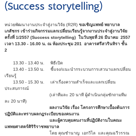
(Success storytelling)
หน่วยพัฒนางานประจำสู่งานวิจัย (R2R)
ขอเชิญแพทย์ พยาบาล
เภสัชกร เข้าร่วมกิจกรรมแลกเปลี่ยนเรียนรู้จากงานประจำสู่งานวิจัย
ครั้งที่ 1/2557 (Success storytelling) ในวันพุธที่ 26 มีนาคม 2557
เวลา 13.30 - 16.00 น. ณ ห้องประชุม 201 อาคารศรีสวรินทิรา ชั้น
2
13.30 - 13.40 น. พิธีเปิด
13.40 - 13.50 น. ชี้แจง/แนะนํากระบวนการเสวนาแลกเปลี่ยน
เรียนรู้
13.50 - 15.30 น. เล่าเรื่องความสําเร็จและแลกเปลี่ยน
ประสบการณ์
(เล่าทีมละ 20 นาที ผู้ดำเนินกลุ่มซักถามทีม
ละ 20 นาที)
ผลงานวิจัย เรื่อง โครงการศึกษาเบื้องต้นการ
ปฏิบัติและทราบผลกฎระเบียบของคนงาน
และผู้ควบคุมคนงานที่ปฏิบัติงานในคณะ
แพทยศาสตร์ศิริริราชพยาบาล
โดย คุณชำนาญ เอกวิไล และคุณฉวีวรรณ