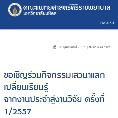
ENGLISH
20 กุมภาพันธ์ 2557
อ่าน 447 ครั้ง
ขอเชิญร่วมกิจกรรมเสวนาแลก
เปลี่ยนเรียนรู้
จากงานประจำสู่งานวิจัย ครั้งที่
1/2557