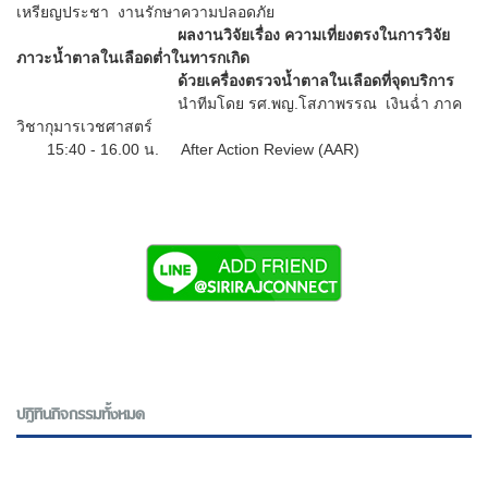
เหรียญประชา งานรักษาความปลอดภัย
ผลงานวิจัยเรื่อง ความเที่ยงตรงในการวิจัย
ภาวะน้ำตาลในเลือดต่ำในทารกเกิด
ด้วยเครื่องตรวจน้ำตาลในเลือดที่จุดบริการ
นำทีมโดย รศ.พญ.โสภาพรรณ เงินฉ่ำ ภาค
วิชากุมารเวชศาสตร์
15:40 - 16.00 น. After Action Review (AAR)
ปฎิทินกิจกรรมทั้งหมด