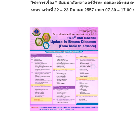
วิชาการเรื่อง “ สัมมนาศัลยศาสตร์ศีรษะ คอและเต้านม คร
ระหว่างวันที่ 22 – 23 มีนาคม 2557 เวลา 07.30 – 17.00 