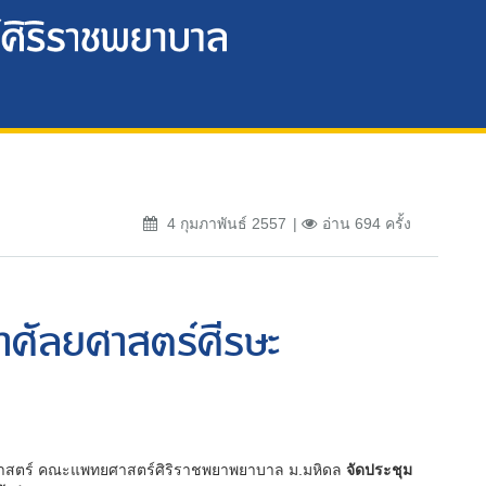
4 กุมภาพันธ์ 2557
อ่าน 694 ครั้ง
าศัลยศาสตร์ศีรษะ
ศาสตร์ คณะแพทยศาสตร์ศิริราชพยาพยาบาล ม.มหิดล
จัดประชุม