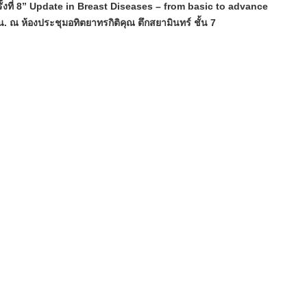
ั้งที่ 8” Update in Breast Diseases – from basic to advance
น. ณ ห้องประชุมอทิตยาทรกิติคุณ ตึกสยามินทร์ ชั้น 7