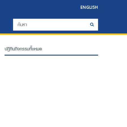
ENGLISH
ปฎิทินกิจกรรมทั้งหมด