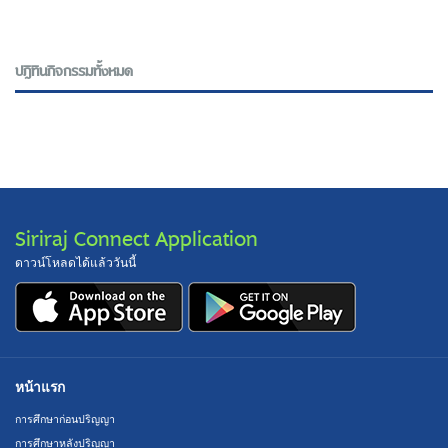
ปฎิทินกิจกรรมทั้งหมด
Siriraj Connect Application
ดาวน์โหลดได้แล้ววันนี้
หน้าแรก
การศึกษาก่อนปริญญา
การศึกษาหลังปริญญา