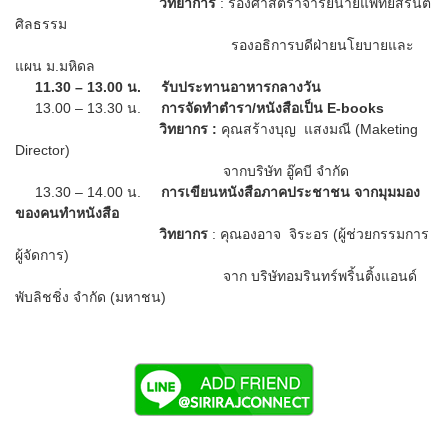
วิทยาการ
: รองศาสตราจารย์นายแพทย์สรนิต
ศิลธรรม
รองอธิการบดีฝ่ายนโยบายและ
แผน ม.มหิดล
11.30 – 13.00 น. รับประทานอาหารกลางวัน
13.00 – 13.30 น.
การจัดทำตำรา/หนังสือเป็น E-books
วิทยากร :
คุณสร้างบุญ แสงมณี (Maketing
Director)
จากบริษัท อู๊คบี จำกัด
13.30 – 14.00 น.
การเขียนหนังสือภาคประชาชน จากมุมมอง
ของคนทำหนังสือ
วิทยากร
: คุณองอาจ จิระอร (ผู้ช่วยกรรมการ
ผู้จัดการ)
จาก บริษัทอมรินทร์พริ้นติ้งแอนด์
พับลิชชิ่ง จำกัด (มหาชน)