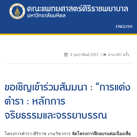
ENGLISH
4 กุมภาพันธ์ 2557
อ่าน 497 ครั้ง
ขอเชิญเข้าร่วมสัมมนา : “การแต่ง
ตำรา : หลักการ
จริยธรรมและจรรยาบรรณ
โครงการตำรา-ศิริราช งานวิชาการ
จัดโครงการฝึกอบรมต่อเนื่องเพื่อ