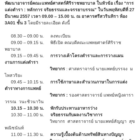
พัฒนาอาจารย์คณะแพทย์ศาสตร์ศิริราชพยาบาล ในหัวข้อ เรื่อง “การ
แต่งตำรา : หลักการ จริยธรรมและจรรยาบรรณ” ในวันพฤหัสบดีที่ 27
มีนาคม 2557 เวลา 09.00 – 15.00 น. ณ อาคารศรีสวรินทิรา ห้อง
3A01 ชั้น 3
โดยมีรายละเอียด ดังนี้
08.30 – 09.00 น. ลงทะเบียน
09.00 – 09.15 น. พิธีเปิด คณบดีคณะแพทยศาตร์ศิริราช
พยาบาล
09.15 – 09.45 น.
การวางเค้าโครงตำราและการวางแผน
งานการแต่งตำรา
วิทยากร
: ศาสตราจารย์ นายแพทย์บรรจง ม
ไหสวริยะ
09.45 – 10.15 น.
การใช้ภาษาและสำนวนภาษาในการแต่ง
ตำราทางการแพทย์
วิทยากร :
รองศาสตราจารย์ แพทย์หญิงดารา
วรรณ วนะชิวนาวิน
10.15 – 10.30 น. พักรับประทานอาหารว่าง
10.30 – 11.00 น.
จริยธรรมกับผลงานวิชาการ
วิทยากร ศาสตราจารย์ นายแพทย์สัญญา สุข
พณิชนันท์
11.00 – 11.30 น.
ความรู้เบื้องต้นด้านทรัพย์สินทางปัญญา