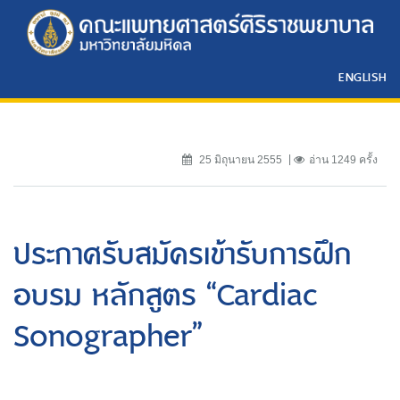
ENGLISH
25 มิถุนายน 2555
อ่าน 1249 ครั้ง
ประกาศรับสมัครเข้ารับการฝึก
อบรม หลักสูตร “Cardiac
Sonographer”