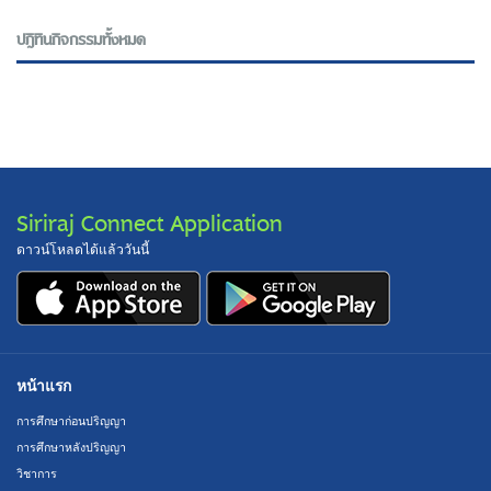
ปฎิทินกิจกรรมทั้งหมด
Siriraj Connect Application
ดาวน์โหลดได้แล้ววันนี้
หน้าแรก
การศึกษาก่อนปริญญา
การศึกษาหลังปริญญา
วิชาการ