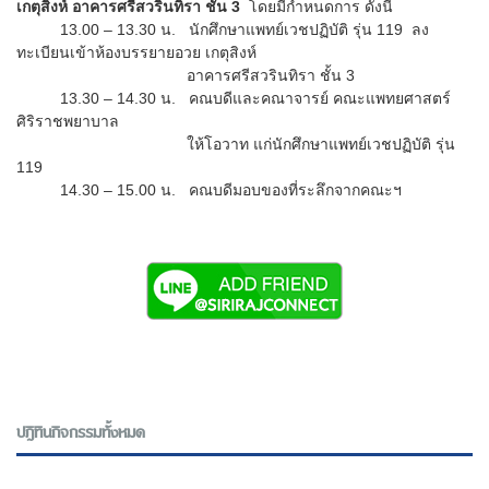
เกตุสิงห์ อาคารศรีสวรินทิรา ชั้น 3
โดยมีกำหนดการ ดังนี้
13.00 – 13.30 น. นักศึกษาแพทย์เวชปฏิบัติ รุ่น 119 ลง
ทะเบียนเข้าห้องบรรยายอวย เกตุสิงห์
อาคารศรีสวรินทิรา ชั้น 3
13.30 – 14.30 น. คณบดีและคณาจารย์ คณะแพทยศาสตร์
ศิริราชพยาบาล
ให้โอวาท แก่นักศึกษาแพทย์เวชปฏิบัติ รุ่น
119
14.30 – 15.00 น. คณบดีมอบของที่ระลึกจากคณะฯ
ปฎิทินกิจกรรมทั้งหมด