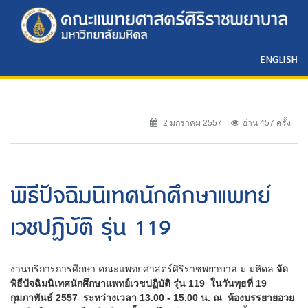
ENGLISH
2 มกราคม 2557
อ่าน 457 ครั้ง
พิธีปัจฉิมนิเทศนักศึกษาแพทย์
เวชปฏิบัติ รุ่น 119
งานบริการการศึกษา คณะแพทยศาสตร์ศิริราชพยาบาล ม.มหิดล
จัด
พิธีปัจฉิมนิเทศนักศึกษาแพทย์เวชปฏิบัติ รุ่น 119 ในวันพุธที่ 19
กุมภาพันธ์ 2557 ระหว่างเวลา 13.00 - 15.00 น. ณ ห้องบรรยายอวย