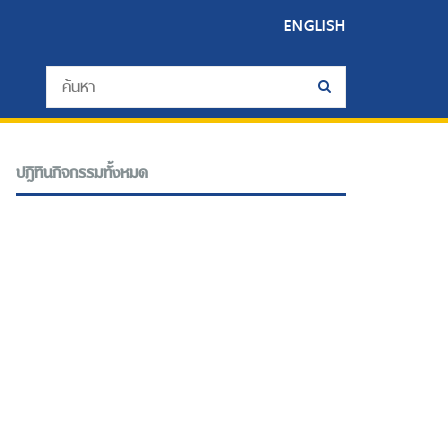
ENGLISH
ปฎิทินกิจกรรมทั้งหมด