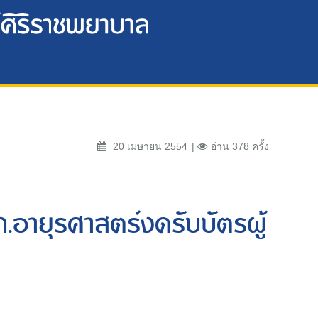
20 เมษายน 2554
อ่าน 378 ครั้ง
.อายุรศาสตร์งดรับบัตรผู้