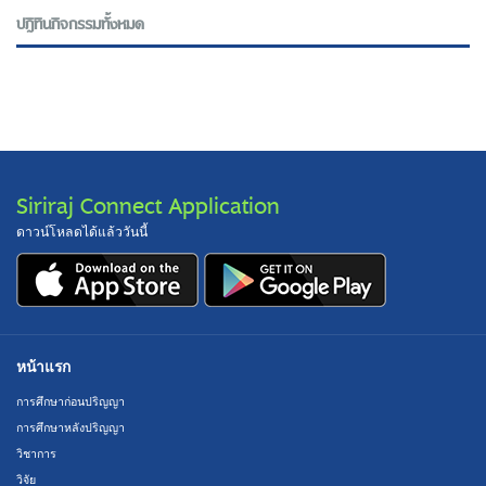
ปฎิทินกิจกรรมทั้งหมด
Siriraj Connect Application
ดาวน์โหลดได้แล้ววันนี้
หน้าแรก
การศึกษาก่อนปริญญา
การศึกษาหลังปริญญา
วิชาการ
วิจัย