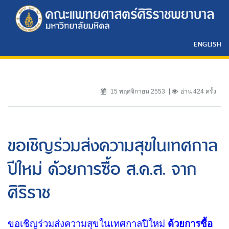
ENGLISH
15 พฤศจิกายน 2553
อ่าน 424 ครั้ง
ขอเชิญร่วมส่งความสุขในเทศกาล
ปีใหม่ ด้วยการซื้อ ส.ค.ส. จาก
ศิริราช
ขอเชิญร่วมส่งความสุขในเทศกาลปีใหม่
ด้วยการซื้อ