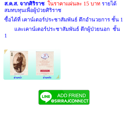
ส.ค.ส. จากศิริราช
ในราคาแผ่นละ 15 บาท
รายได้
สมทบทุนเพื่อผู้ป่วยศิริราช
ซื้อได้ที่ เคาน์เตอร์ประชาสัมพันธ์ ตึกอำนวยการ ชั้น 1
และเคาน์เตอร์ประชาสัมพันธ์ ตึกผู้ป่วยนอก
ชั้น
1