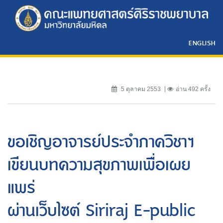
ENGLISH
5 ตุลาคม 2553
อ่าน 492 ครั้ง
ขอเชิญอาจารย์ประจำภาควิชาฯ
เขียนบทความสุขภาพเพื่อเผย
แพร่
ผ่านเว็บไซต์ Siriraj E-public