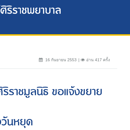
16 กันยายน 2553
อ่าน 417 ครั้ง
ิริราชมูลนิธิ ขอแจ้งขยาย
งวันหยุด