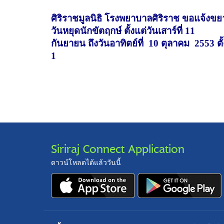
ศิริราชมูลนิธิ โรงพยาบาลศิริราช
ขอแจ้งขย
วันหยุดนักขัตฤกษ์ ตั้งแต่วันเสาร์ที่ 11
กันยายน ถึง
วันอาทิตย์ที่ 10
ตุลาคม 2553 ตั
1
Siriraj Connect Application
ดาวน์โหลดได้แล้ววันนี้