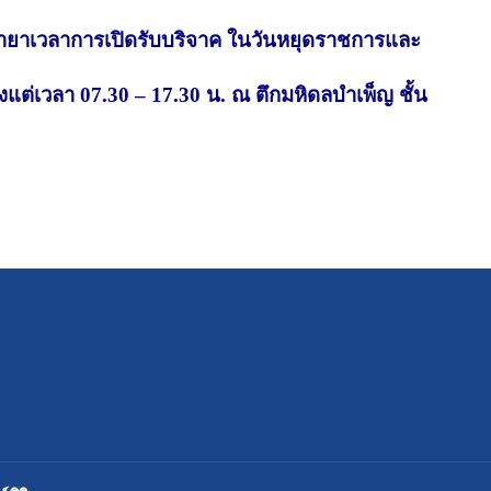
ายาเวลาการเปิดรับบริจาค ในวันหยุดราชการและ
้งแต่เวลา
07.30 – 17.30
น. ณ ตึกมหิดลบำเพ็ญ ชั้น