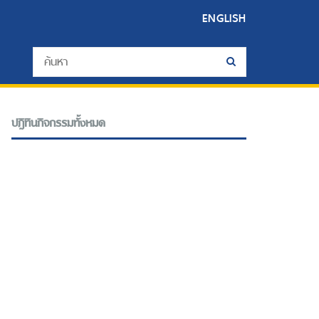
ENGLISH
ปฎิทินกิจกรรมทั้งหมด