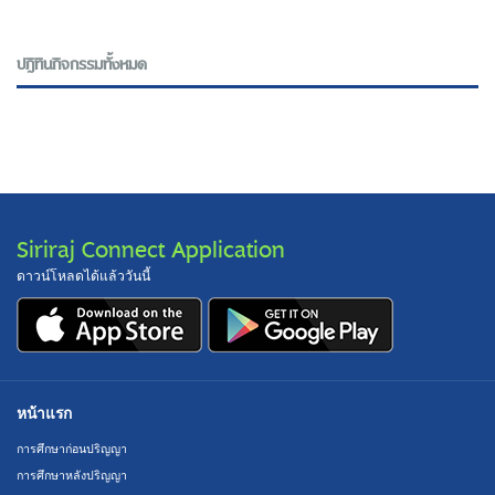
ปฎิทินกิจกรรมทั้งหมด
Siriraj Connect Application
ดาวน์โหลดได้แล้ววันนี้
หน้าแรก
การศึกษาก่อนปริญญา
การศึกษาหลังปริญญา