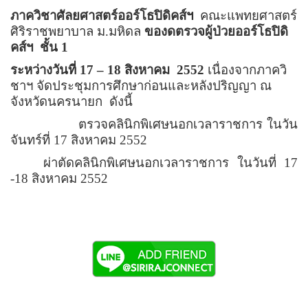
ภาควิชาศัลยศาสตร์ออร์โธปิดิคส์ฯ
คณะแพทยศาสตร์
ศิริราชพยาบาล ม.มหิดล
ของดตรวจผู้ป่วยออร์โธปิดิ
คส์ฯ
ชั้น 1
ระหว่างวันที่ 17
–
18 สิงหาคม
2552
เนื่องจากภาควิ
ชาฯ จัดประชุมการศึกษาก่อนและหลังปริญญา ณ
จังหวัดนครนายก
ดังนี้
ตรวจคลินิกพิเศษนอกเวลาราชการ ในวัน
จันทร์ที่ 17 สิงหาคม 2552
ผ่าตัดคลินิกพิเศษนอกเวลาราชการ ในวันที่ 17
-18 สิงหาคม 2552