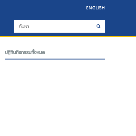
ENGLISH
ปฎิทินกิจกรรมทั้งหมด