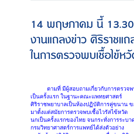
14 พฤษภาคม นี้ 13.30
งานแถลงข่าว ศิริราชแถ
ในการตรวจพบเชื้อไข้หว
ตามที่ มีผู้สอบถามเกี่ยวกับการตรวจพบเช
เป็นครั้งแรก ในฐานะคณะแพทยศาสตร์
ศิริราชพยาบาลเป็นห้องปฏิบัติการคู่ขนา
มาตั้งแต่สมัยการตรวจพบเชื้อไวรัสไข้หวัด
นกเป็นครั้งแรกของไทย จนกระทั่งการระบาดข
กรมวิทยาศาสตร์การแพทย์ได้ส่งตัวอย่าง