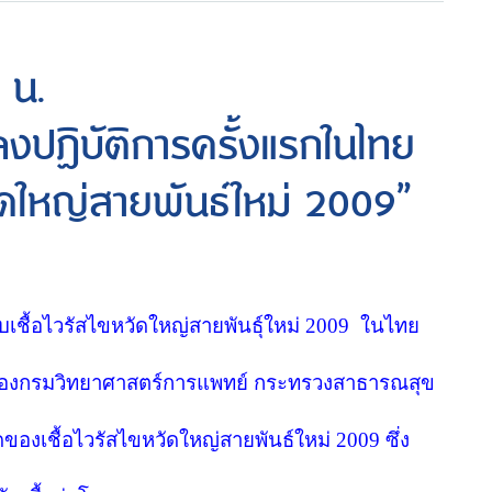
 น.
ลงปฏิบัติการครั้งแรกในไทย
ัดใหญ่สายพันธ์ใหม่ 2009”
ื้อไวรัสไขหวัดใหญ่สายพันธุ์ใหม่ 2009
ในไทย
น ของกรมวิทยาศาสตร์การแพทย์ กระทรวงสาธารณสุข
องเชื้อไวรัสไขหวัดใหญ่สายพันธ์ใหม่ 2009 ซึ่ง