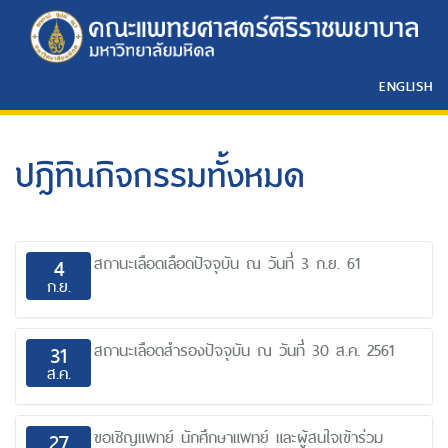
ENGLISH
ปฎิทินกิจกรรมทั้งหมด
สถานะเลือดเลือดปัจจุบัน ณ วันที่ 3 ก.ย. 61
4
ก.ย.
สถานะเลือดสำรองปัจจุบัน ณ วันที่ 30 ส.ค. 2561
31
ส.ค.
ขอเชิญแพทย์ นักศึกษาแพทย์ และผู้สนใจเข้าร่วม
27