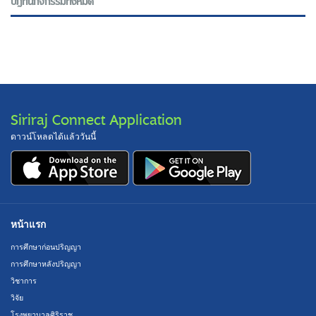
ปฎิทินกิจกรรมทั้งหมด
Siriraj Connect Application
ดาวน์โหลดได้แล้ววันนี้
หน้าแรก
การศึกษาก่อนปริญญา
การศึกษาหลังปริญญา
วิชาการ
วิจัย
โรงพยาบาลศิริราช