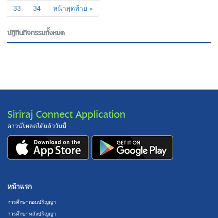
33
34
หน้าสุดท้าย »
ปฎิทินกิจกรรมทั้งหมด
Siriraj Connect Application
ดาวน์โหลดได้แล้ววันนี้
หน้าแรก
การศึกษาก่อนปริญญา
การศึกษาหลังปริญญา