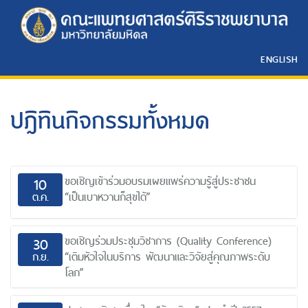
ENGLISH
ปฎิทินกิจกรรมทั้งหมด
ขอเชิญเข้าร่วมอบรมเผยแพร่ความรู้สู่ประชาชน
10
ต.ค.
“เป็นเบาหวานก็สุขได้”
ขอเชิญร่วมประชุมวิชาการ (Quality Conference)
30
ก.ย.
“เติมหัวใจในบริการ พัฒนาและวิจัยสู่คุณภาพระดับ
โลก”