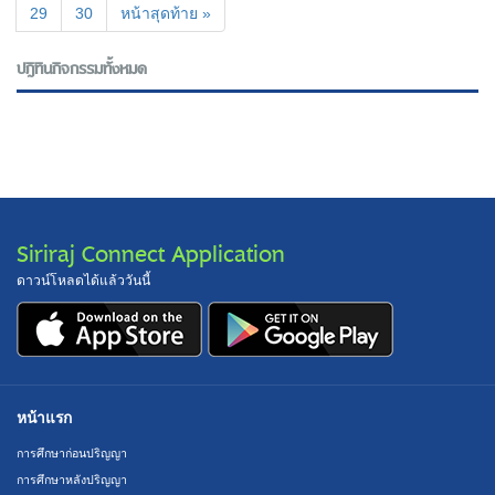
29
30
หน้าสุดท้าย »
ปฎิทินกิจกรรมทั้งหมด
Siriraj Connect Application
ดาวน์โหลดได้แล้ววันนี้
หน้าแรก
การศึกษาก่อนปริญญา
การศึกษาหลังปริญญา