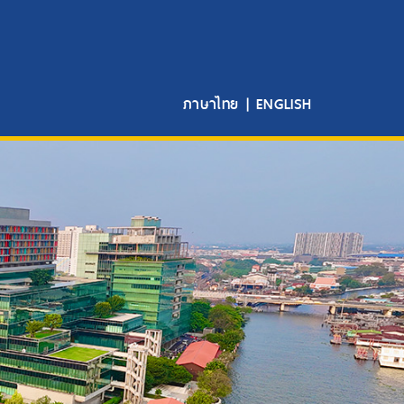
ภาษาไทย
|
ENGLISH